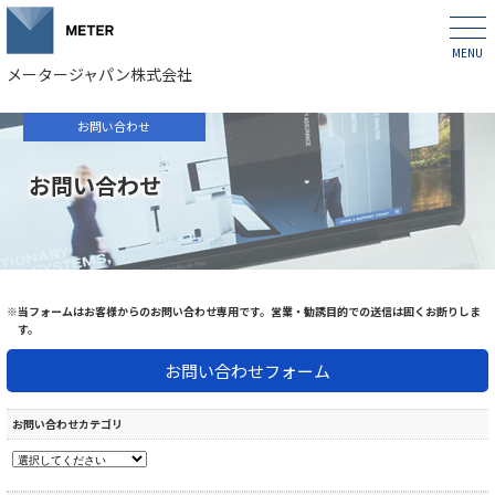
メータージャパン株式会社
お問い合わせ
お問い合わせ
※当フォームはお客様からのお問い合わせ専用です。営業・勧誘目的での送信は固くお断りしま
す。
お問い合わせフォーム
お問い合わせカテゴリ