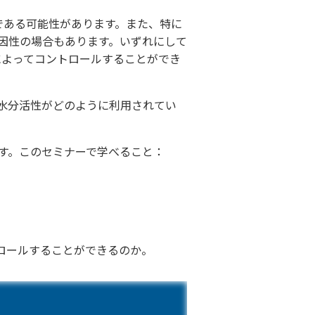
である可能性があります。また、特に
因性の場合もあります。いずれにして
によってコントロールすることができ
水分活性がどのように利用されてい
す。このセミナーで学べること：
ロールすることができるのか。