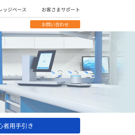
レッジベース
お客さまサポート
お問い合わせ
心者用手引き