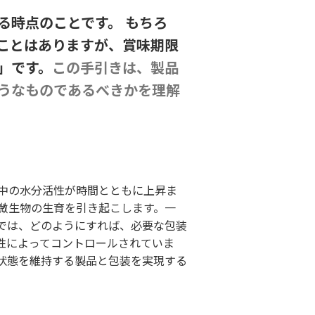
る時点のことです。 もちろ
ことはありますが、賞味期限
」です。
この手引きは、製品
うなものであるべきかを理解
中の水分活性が時間とともに上昇ま
微生物の生育を引き起こします。一
では、どのようにすれば、必要な包装
性によってコントロールされていま
状態を維持する製品と包装を実現する