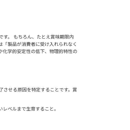
です。 もちろん、たとえ賞味期限内
は「製品が消費者に受け入れられなく
や化学的安定性の低下、物理的特性の
了させる原因を特定することです。賞
いレベルまで生育すること。