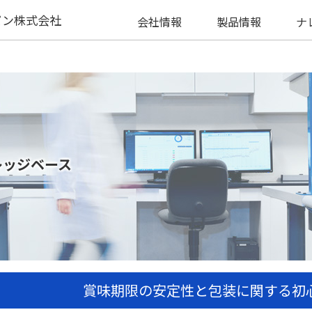
パン株式会社
会社情報
製品情報
ナ
レッジベース
賞味期限の安定性と包装に関する初