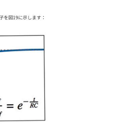
子を図19に示します：