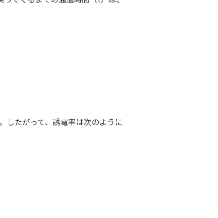
です。したがって、誘電率は次のように