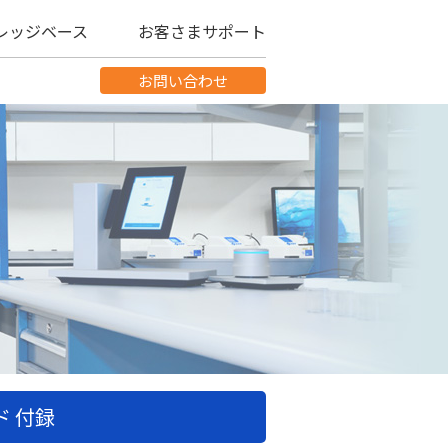
レッジベース
お客さまサポート
お問い合わせ
ド 付録