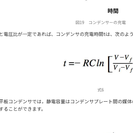
図19 コンデンサーの充電
と電圧比が一定であれば、コンデンサの充電時間tは、次のよ
式6
平板コンデンサでは，静電容量はコンデンサプレート間の媒体
することができます。