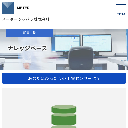
メータージャパン株式会社
記事一覧
ナレッジベース
あなたにぴったりの土壌センサーは？